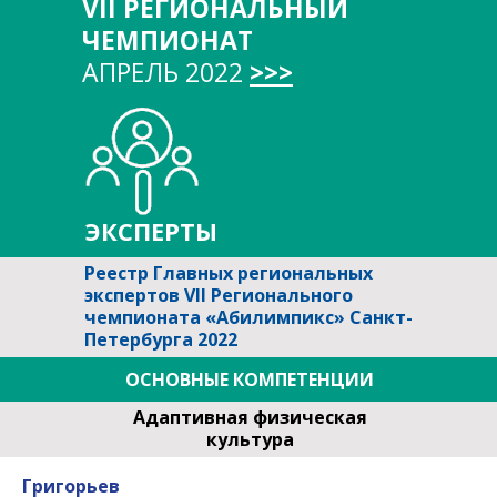
VII РЕГИОНАЛЬНЫЙ
ЧЕМПИОНАТ
АПРЕЛЬ 2022
>>>
ЭКСПЕРТЫ
Реестр Главных региональных
экспертов VII Регионального
чемпионата «Абилимпикс» Санкт-
Петербурга 2022
ОСНОВНЫЕ КОМПЕТЕНЦИИ
Адаптивная физическая
культура
Григорьев