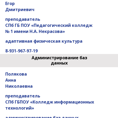
Егор
Дмитриевич
преподаватель
СПб ГБ ПОУ «Педагогический колледж
№ 1 имени Н.А. Некрасова»
адаптивная физическая культура
8-931-967-97-19
Администрирование баз
данных
Полякова
Анна
Николаевна
преподаватель
СПб ГБПОУ «Колледж информационных
технологий»
администрирование баз данных