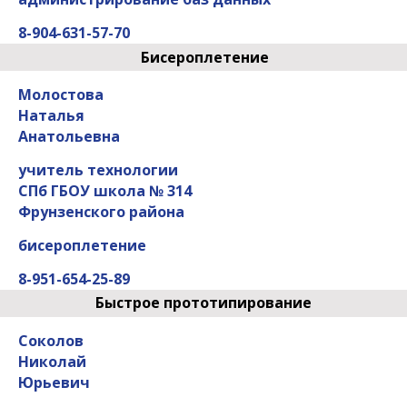
8-904-631-57-70
Бисероплетение
Молостова
Наталья
Анатольевна
учитель технологии
СПб ГБОУ школа № 314
Фрунзенского района
бисероплетение
8-951-654-25-89
Быстрое прототипирование
Соколов
Николай
Юрьевич