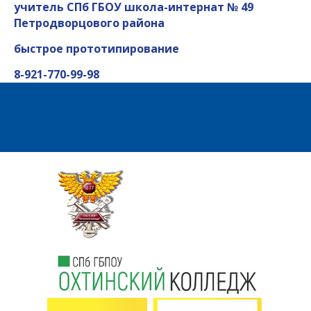
учитель СПб ГБОУ школа-интернат № 49
Петродворцового района
быстрое прототипирование
8-921-770-99-98